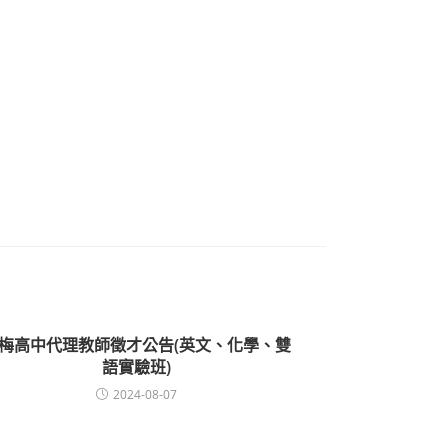
梅高中代理教師徵才公告(英文、化學、雙
語實驗班)
2024-08-07