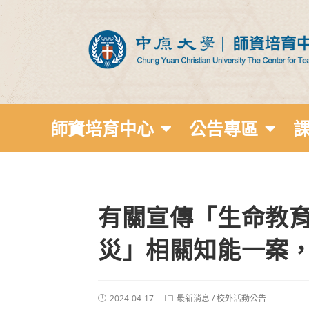
師資培育中心
公告專區
有關宣傳「生命教育
災」相關知能一案
2024-04-17
最新消息
/
校外活動公告