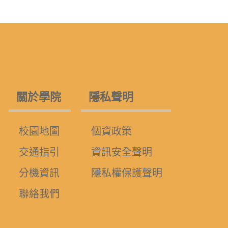
關於學院
隱私聲明
校園地圖
個資政策
交通指引
資訊安全聲明
分機資訊
隱私權保護聲明
聯絡我們