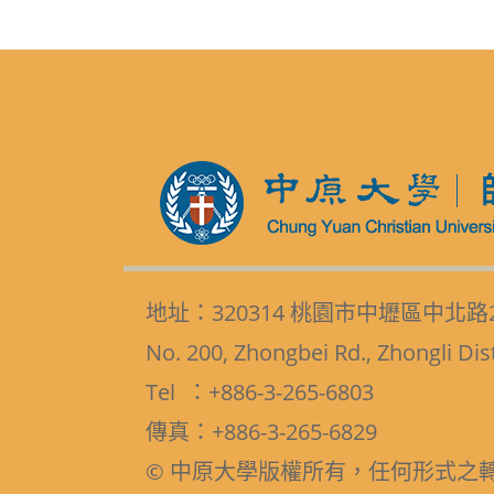
地址：320314 桃園市中壢區中北路
No. 200, Zhongbei Rd., Zhongli Dis
Tel ：+886-3-265-6803
傳真：+886-3-265-6829
© 中原大學版權所有，任何形式之