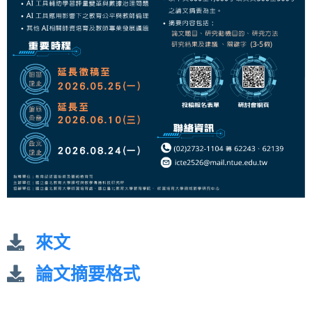
來文
論文摘要格式