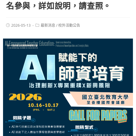
名參與，詳如說明，請查照。
2026-05-13
最新消息
/
校外活動公告