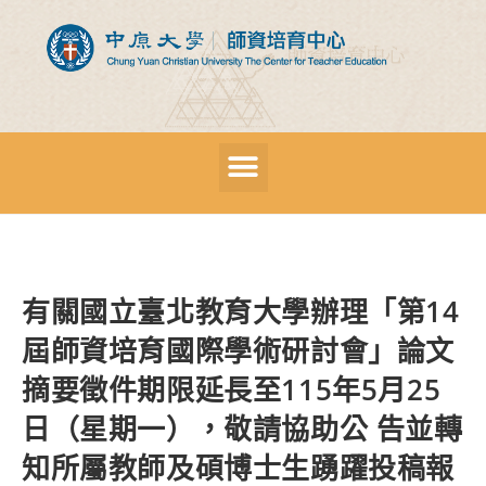
有關國立臺北教育大學辦理「第14
屆師資培育國際學術研討會」論文
摘要徵件期限延長至115年5月25
日（星期一），敬請協助公 告並轉
知所屬教師及碩博士生踴躍投稿報