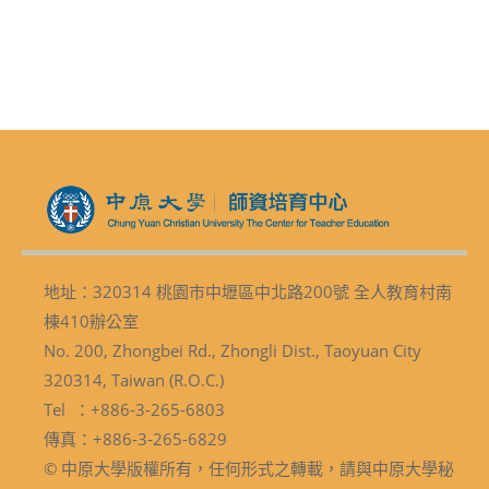
地址：320314 桃園市中壢區中北路200號 全人教育村南
棟410辦公室
No. 200, Zhongbei Rd., Zhongli Dist., Taoyuan City
320314, Taiwan (R.O.C.)
Tel ：+886-3-265-6803
傳真：+886-3-265-6829
© 中原大學版權所有，任何形式之轉載，請與中原大學秘