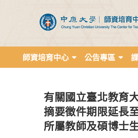
師資培育中心
公告專區
有關國立臺北教育大
摘要徵件期限延長至
所屬教師及碩博士