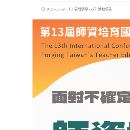
2025-06-09
最新消息
/
校外活動公告