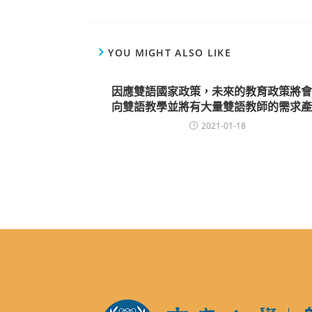
YOU MIGHT ALSO LIKE
因應雙語國家政策，未來的教育政策將會
向雙語教學並將有大量雙語教師的需求產
2021-01-18