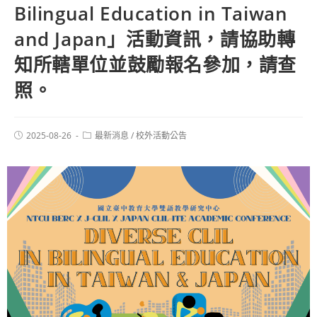
Bilingual Education in Taiwan
and Japan」活動資訊，請協助轉
知所轄單位並鼓勵報名參加，請查
照。
2025-08-26
最新消息
/
校外活動公告