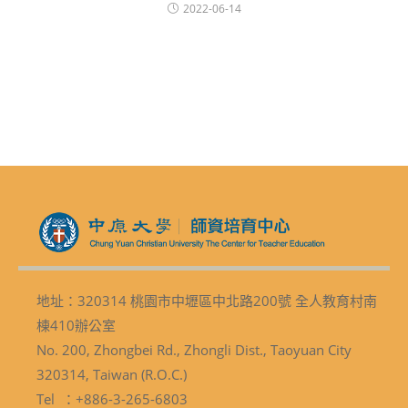
2022-06-14
地址：320314 桃園市中壢區中北路200號 全人教育村南
棟410辦公室
No. 200, Zhongbei Rd., Zhongli Dist., Taoyuan City
320314, Taiwan (R.O.C.)
Tel ：+886-3-265-6803