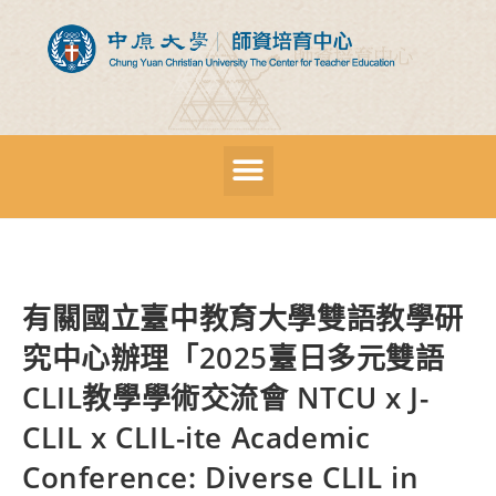
有關國立臺中教育大學雙語教學研
究中心辦理「2025臺日多元雙語
CLIL教學學術交流會 NTCU x J-
CLIL x CLIL-ite Academic
Conference: Diverse CLIL in