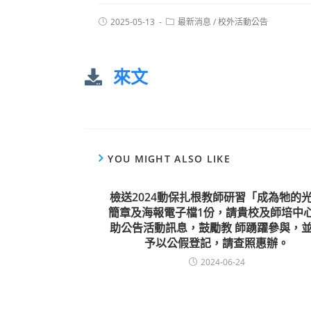
2025-05-13
最新消息
/
校外活動公告
來文
YOU MIGHT ALSO LIKE
檢送2024動保扎根教師研習「成為牠的
簡章及海報電子檔1份，請貴校及師培中
助公告活動訊息，鼓勵教 師踴躍參與，
予以公假登記，請查照惠辦。
2024-06-24