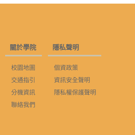
關於學院
隱私聲明
校園地圖
個資政策
交通指引
資訊安全聲明
分機資訊
隱私權保護聲明
聯絡我們