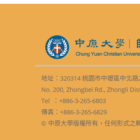
地址：320314 桃園市中壢區中北路
No. 200, Zhongbei Rd., Zhongli Dis
Tel ：+886-3-265-6803
傳真：+886-3-265-6829
© 中原大學版權所有，任何形式之