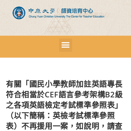
有關「國民小學教師加註英語專長
符合相當於CEF語言參考架構B2級
之各項英語檢定考試標準參照表」
（以下簡稱：英檢考試標準參照
表）不再援用一案，如說明，請查