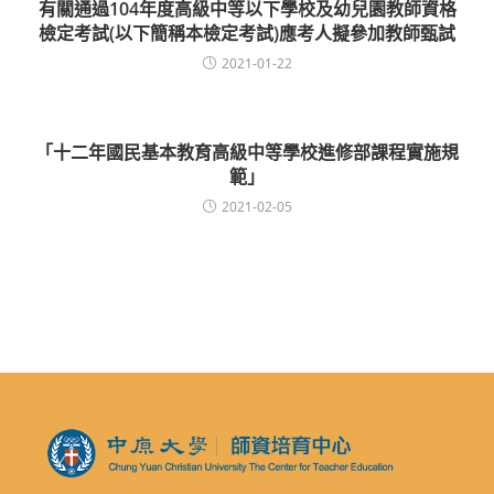
有關通過104年度高級中等以下學校及幼兒園教師資格
檢定考試(以下簡稱本檢定考試)應考人擬參加教師甄試
2021-01-22
「十二年國民基本教育高級中等學校進修部課程實施規
範」
2021-02-05