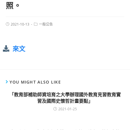
照。
2021-10-13
一般公告
來文
YOU MIGHT ALSO LIKE
「教育部補助師資培育之大學辦理國外教育見習教育實
習及國際史懷哲計畫要點」
2021-01-25