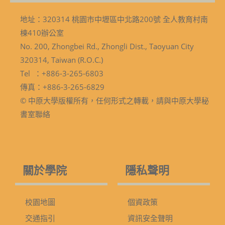
地址：320314 桃園市中壢區中北路200號 全人教育村南
棟410辦公室
No. 200, Zhongbei Rd., Zhongli Dist., Taoyuan City
320314, Taiwan (R.O.C.)
Tel ：+886-3-265-6803
傳真：+886-3-265-6829
© 中原大學版權所有，任何形式之轉載，請與中原大學秘
書室聯絡
關於學院
隱私聲明
校園地圖
個資政策
交通指引
資訊安全聲明