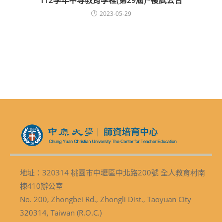
2023-05-29
地址：320314 桃園市中壢區中北路200號 全人教育村南
棟410辦公室
No. 200, Zhongbei Rd., Zhongli Dist., Taoyuan City
320314, Taiwan (R.O.C.)