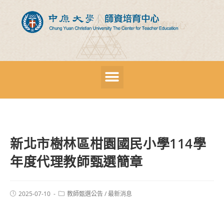
新北市樹林區柑園國民小學114學
年度代理教師甄選簡章
2025-07-10
教師甄選公告
/
最新消息