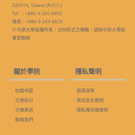
320314, Taiwan (R.O.C.)
Tel ：+886-3-265-6803
傳真：+886-3-265-6829
© 中原大學版權所有，任何形式之轉載，請與中原大學秘
書室聯絡
關於學院
隱私聲明
校園地圖
個資政策
交通指引
資訊安全聲明
分機資訊
隱私權保護聲明
聯絡我們