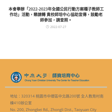
本會舉辦「2022-2023年全國公民行動方案種子教師工
作坊」活動，懇請轉 貴校師培中心協助宣傳，鼓勵老
師參加，請查照。
2022-07-27
地址：320314 桃園市中壢區中北路200號 全人教育村南
棟410辦公室
No. 200, Zhongbei Rd., Zhongli Dist., Taoyuan City