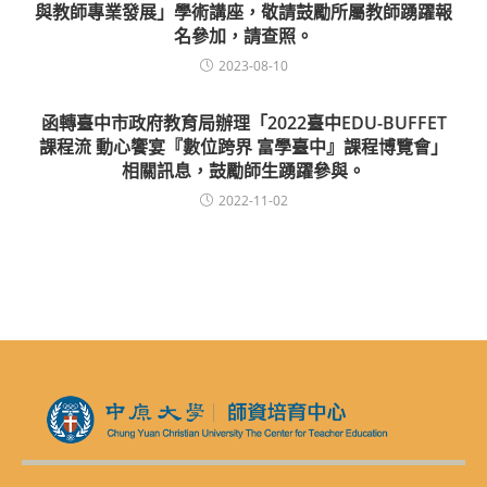
與教師專業發展」學術講座，敬請鼓勵所屬教師踴躍報
名參加，請查照。
2023-08-10
函轉臺中市政府教育局辦理「2022臺中EDU-BUFFET
課程流 動心饗宴『數位跨界 富學臺中』課程博覽會」
相關訊息，鼓勵師生踴躍參與。
2022-11-02