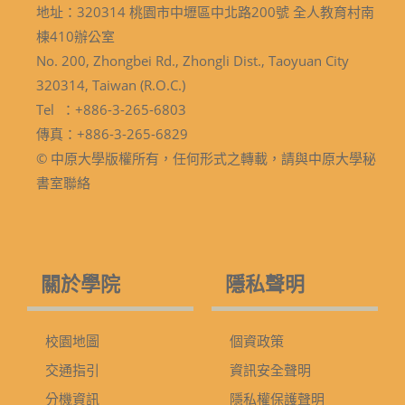
地址：320314 桃園市中壢區中北路200號 全人教育村南
棟410辦公室
No. 200, Zhongbei Rd., Zhongli Dist., Taoyuan City
320314, Taiwan (R.O.C.)
Tel ：+886-3-265-6803
傳真：+886-3-265-6829
© 中原大學版權所有，任何形式之轉載，請與中原大學秘
書室聯絡
關於學院
隱私聲明
校園地圖
個資政策
交通指引
資訊安全聲明
分機資訊
隱私權保護聲明