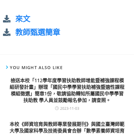
來文
教師甄選簡章
YOU MIGHT ALSO LIKE
檢送本校「112學年度學習扶助教師增能暨補強課程模
組研發計畫」辦理「國民中學學習扶助補強暨適性課程
模組徵選」簡章1份，敬請協助轉知所屬國民中學學習
扶助教 學人員並鼓勵報名參加，請查照。
2023-11-03
本校《師資培育與教師專業發展期刊》與國立臺灣師範
大學及國家科學及技術委員會合辦「數學素養師資培育