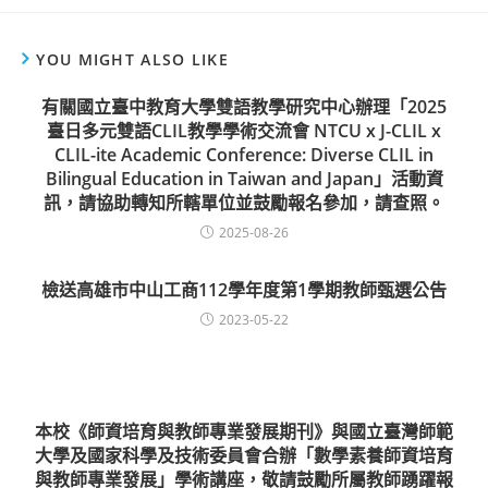
YOU MIGHT ALSO LIKE
有關國立臺中教育大學雙語教學研究中心辦理「2025
臺日多元雙語CLIL教學學術交流會 NTCU x J-CLIL x
CLIL-ite Academic Conference: Diverse CLIL in
Bilingual Education in Taiwan and Japan」活動資
訊，請協助轉知所轄單位並鼓勵報名參加，請查照。
2025-08-26
檢送高雄市中山工商112學年度第1學期教師甄選公告
2023-05-22
本校《師資培育與教師專業發展期刊》與國立臺灣師範
大學及國家科學及技術委員會合辦「數學素養師資培育
與教師專業發展」學術講座，敬請鼓勵所屬教師踴躍報