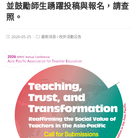
並鼓勵師生踴躍投稿與報名，請查
照。
2026-05-25
最新消息
/
校外活動公告