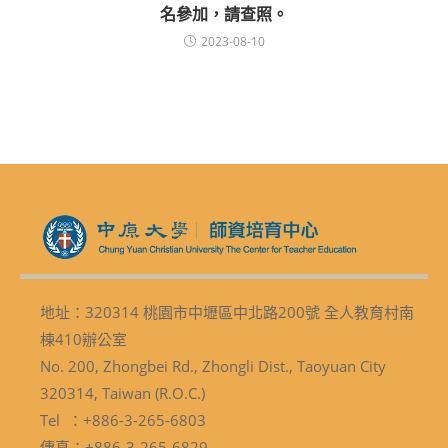
名參加，請查照。
2023-08-10
地址：320314 桃園市中壢區中北路200號 全人教育村南
棟410辦公室
No. 200, Zhongbei Rd., Zhongli Dist., Taoyuan City
320314, Taiwan (R.O.C.)
Tel ：+886-3-265-6803
傳真：+886-3-265-6829