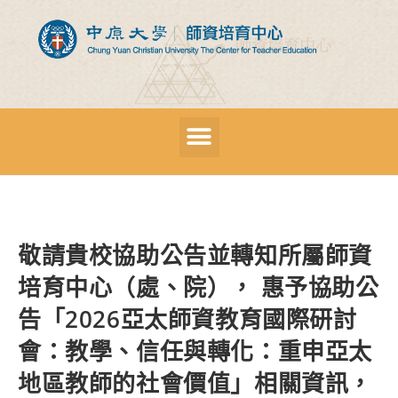
敬請貴校協助公告並轉知所屬師資
培育中心（處、院）， 惠予協助公
告「2026亞太師資教育國際研討
會：教學、信任與轉化：重申亞太
地區教師的社會價值」相關資訊，