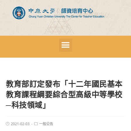
教育部訂定發布「十二年國民基本
教育課程綱要綜合型高級中等學校
─科技領域」
2021-02-03
一般公告