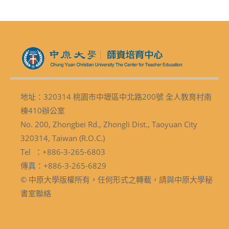
地址：320314 桃園市中壢區中北路200號 全人教育村南
棟410辦公室
No. 200, Zhongbei Rd., Zhongli Dist., Taoyuan City
320314, Taiwan (R.O.C.)
Tel ：+886-3-265-6803
傳真：+886-3-265-6829
© 中原大學版權所有，任何形式之轉載，請與中原大學秘
書室聯絡