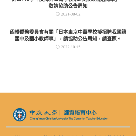
敬請協助公告周知
2021-08-02
函轉僑務委員會有關「日本東京中華學校擬招聘我國籍
國中及國小教師事」，請協助公告周知，請查照。
2022-10-15