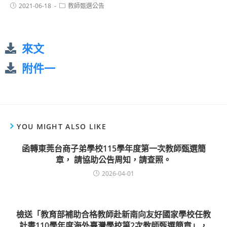
2021-06-18
教師甄選公告
來文
附件一
YOU MIGHT ALSO LIKE
函轉東莞台商子弟學校115學年度第一次教師甄選簡
章， 請協助公告周知，請查照。
2026-04-01
檢送「教育部補助合格教師赴新南向友好國家學校任教
計畫110學年度海外臺灣學校第2次教師甄選簡章」，