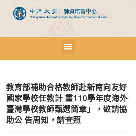
教育部補助合格教師赴新南向友好
國家學校任教計 畫110學年度海外
臺灣學校教師甄選簡章」，敬請協
助公 告周知，請查照