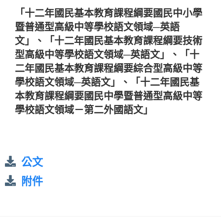
「十二年國民基本教育課程綱要國民中小學
暨普通型高級中等學校語文領域─英語
文」、「十二年國民基本教育課程綱要技術
型高級中等學校語文領域─英語文」、「十
二年國民基本教育課程綱要綜合型高級中等
學校語文領域─英語文」、「十二年國民基
本教育課程綱要國民中學暨普通型高級中等
學校語文領域－第二外國語文」
公文
附件