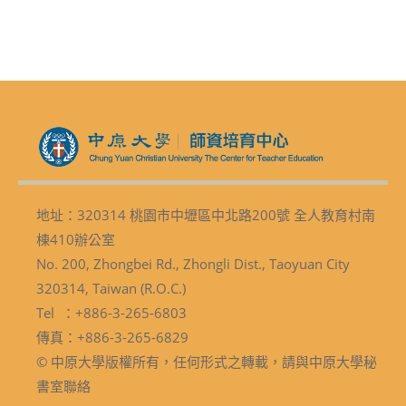
地址：320314 桃園市中壢區中北路200號 全人教育村南
棟410辦公室
No. 200, Zhongbei Rd., Zhongli Dist., Taoyuan City
320314, Taiwan (R.O.C.)
Tel ：+886-3-265-6803
傳真：+886-3-265-6829
© 中原大學版權所有，任何形式之轉載，請與中原大學秘
書室聯絡