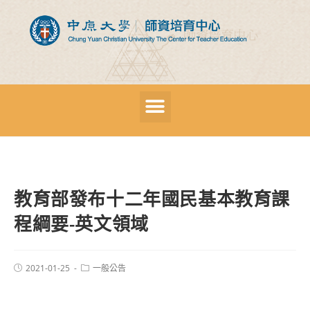
教育部發布十二年國民基本教育課
程綱要-英文領域
2021-01-25
一般公告