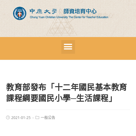
教育部發布「十二年國民基本教育
課程綱要國民小學─生活課程」
2021-01-25
一般公告