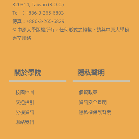
320314, Taiwan (R.O.C.)
Tel ：+886-3-265-6803
傳真：+886-3-265-6829
© 中原大學版權所有，任何形式之轉載，請與中原大學秘
書室聯絡
關於學院
隱私聲明
校園地圖
個資政策
交通指引
資訊安全聲明
分機資訊
隱私權保護聲明
聯絡我們