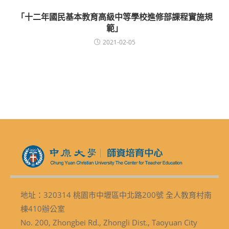
「十二年國民基本教育高級中等學校進修部課程實施規
範」
2021-02-05
地址：320314 桃園市中壢區中北路200號 全人教育村南
棟410辦公室
No. 200, Zhongbei Rd., Zhongli Dist., Taoyuan City