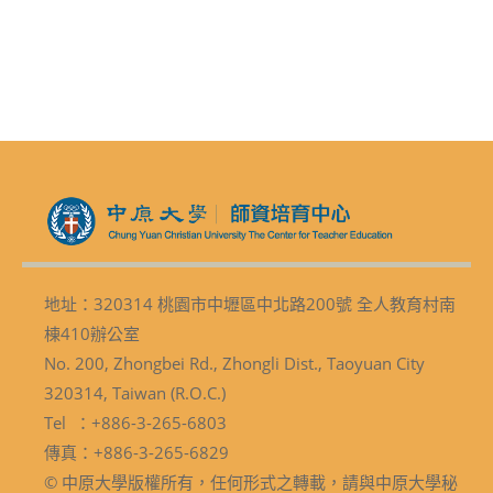
地址：320314 桃園市中壢區中北路200號 全人教育村南
棟410辦公室
No. 200, Zhongbei Rd., Zhongli Dist., Taoyuan City
320314, Taiwan (R.O.C.)
Tel ：+886-3-265-6803
傳真：+886-3-265-6829
© 中原大學版權所有，任何形式之轉載，請與中原大學秘