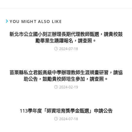
YOU MIGHT ALSO LIKE
新北市公立國小刻正辦理長期代理教師甄選，請貴校鼓
勵畢業生踴躍報名，請查照。
2024-07-18
苗栗縣私立君毅高級中學辦理教師生涯規畫研習，請協
助公告，鼓勵貴校師培生參加，請查照。
2024-02-19
113學年度「師資培育獎學金甄選」申請公告
2024-07-18