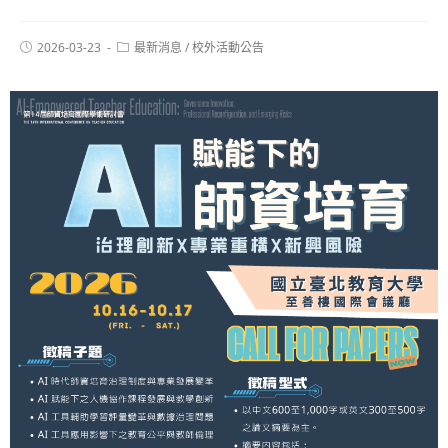
2026-03-23
最新消息
/
校外活動公告