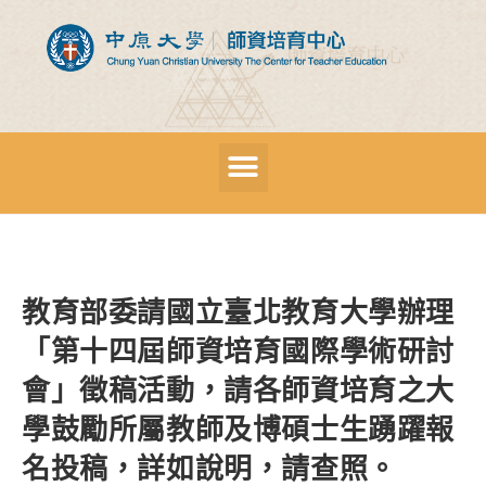
教育部委請國立臺北教育大學辦理
「第十四屆師資培育國際學術研討
會」徵稿活動，請各師資培育之大
學鼓勵所屬教師及博碩士生踴躍報
名投稿，詳如說明，請查照。