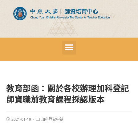
教育部函：關於各校辦理加科登記
師資職前教育課程採認版本
2021-01-19
加科登記申請