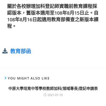
關於各校辦理加科登記師資職前教育課程採
認版本，舊版本適用至108年8月15日止。自
108年8月16日起適用教育部備查之新版本課
程。
教育部函
YOU MIGHT ALSO LIKE
中原大學培育中等學校教師加科(領域專長)登記申請表
2021-01-19