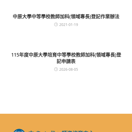
中原大學中等學校教師加科(領域專長)登記作業辦法
2021-01-19
115年度中原大學培育中等學校教師加科(領域專長)登
記申請表
2026-08-05