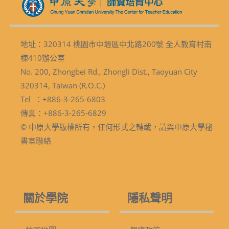
地址：320314 桃園市中壢區中北路200號 全人教育村南
棟410辦公室
No. 200, Zhongbei Rd., Zhongli Dist., Taoyuan City
320314, Taiwan (R.O.C.)
Tel ：+886-3-265-6803
傳真：+886-3-265-6829
© 中原大學版權所有，任何形式之轉載，請與中原大學秘
書室聯絡
關於學院
隱私聲明