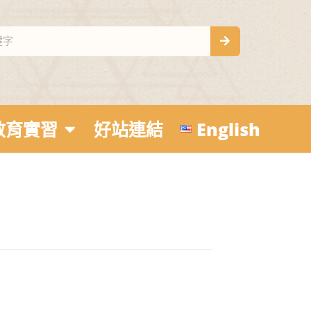
教育實習
好站連結
English