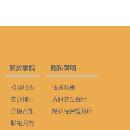
關於學院
隱私聲明
校園地圖
個資政策
交通指引
資訊安全聲明
分機資訊
隱私權保護聲明
聯絡我們