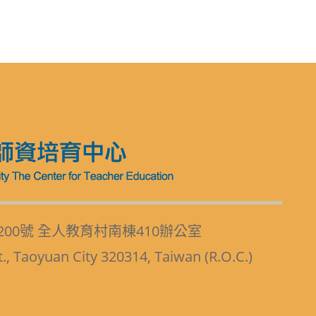
200號 全人教育村南棟410辦公室
t., Taoyuan City 320314, Taiwan (R.O.C.)