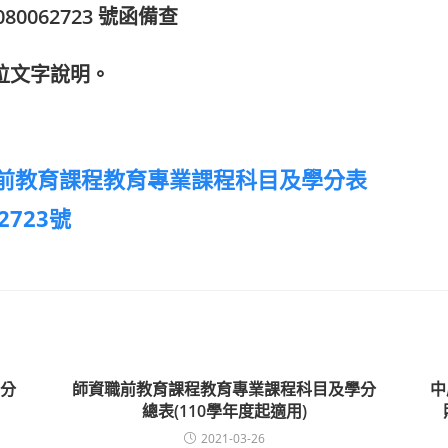
080062723 號函備查
位文字說明。
前教育課程教育專業課程科目及學分表
2723號
分
師資職前教育課程教育專業課程科目及學分
中
總表(110學年度起適用)
2021-03-26