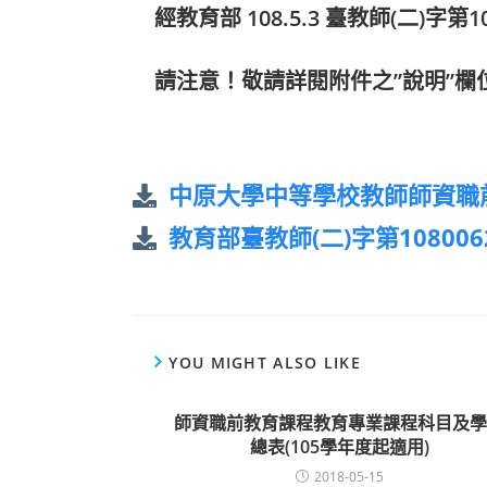
經教育部 108.5.3 臺教師(二)字第1
請注意！敬請詳閱附件之”說明”欄
中原大學中等學校教師師資職
教育部臺教師(二)字第108006
YOU MIGHT ALSO LIKE
師資職前教育課程教育專業課程科目及學
總表(105學年度起適用)
2018-05-15