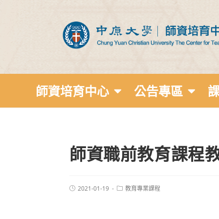
師資培育中心
公告專區
師資職前教育課程教
2021-01-19
教育專業課程