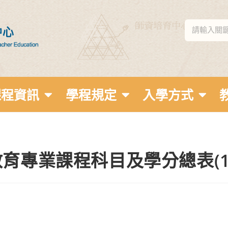
課程資訊
學程規定
入學方式
育專業課程科目及學分總表(1