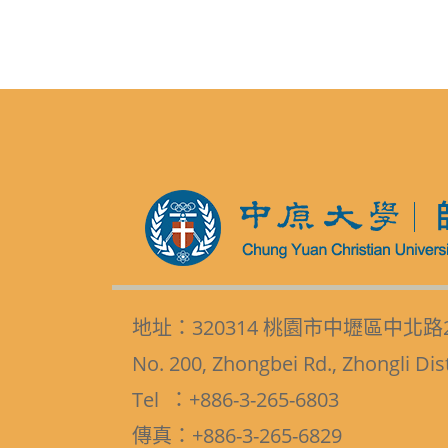
地址：320314 桃園市中壢區中北路
No. 200, Zhongbei Rd., Zhongli Dis
Tel ：+886-3-265-6803
傳真：+886-3-265-6829