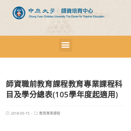
師資職前教育課程教育專業課程科
目及學分總表(105學年度起適用)
2018-05-15
教育專業課程