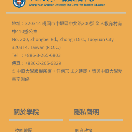
地址：320314 桃園市中壢區中北路200號 全人教育村南
棟410辦公室
No. 200, Zhongbei Rd., Zhongli Dist., Taoyuan City
320314, Taiwan (R.O.C.)
Tel ：+886-3-265-6803
傳真：+886-3-265-6829
© 中原大學版權所有，任何形式之轉載，請與中原大學秘
書室聯絡
關於學院
隱私聲明
校園地圖
個資政策