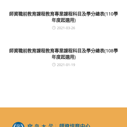
師資職前教育課程教育專業課程科目及學分總表(110學
年度起適用)
2021-03-26
師資職前教育課程教育專業課程科目及學分總表(108學
年度起適用)
2021-01-19