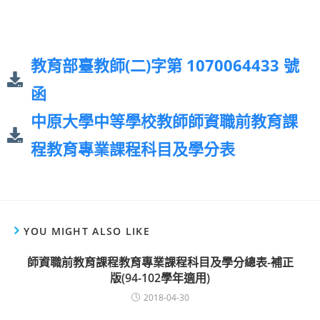
教育部臺教師(二)字第 1070064433 號
函
中原大學中等學校教師師資職前教育課
程教育專業課程科目及學分表
YOU MIGHT ALSO LIKE
師資職前教育課程教育專業課程科目及學分總表-補正
版(94-102學年適用)
2018-04-30