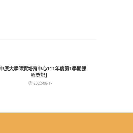
中原大學師資培育中心111年度第1學期課
程登記】
2022-08-17