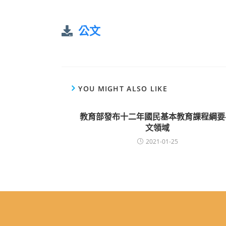
公文
YOU MIGHT ALSO LIKE
教育部發布十二年國民基本教育課程綱要
文領域
2021-01-25