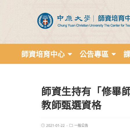
師資培育中心
公告專區
師資生持有「修畢
教師甄選資格
2021-01-22
一般公告