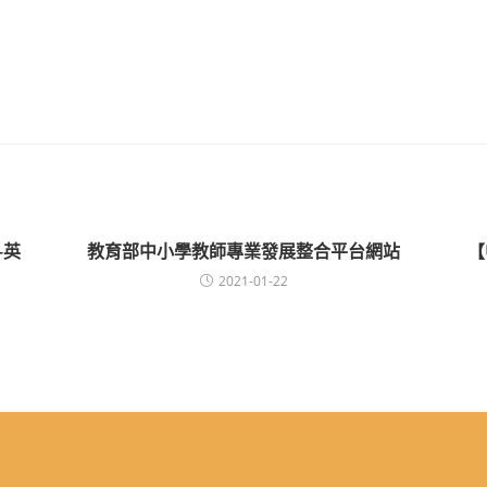
-英
教育部中小學教師專業發展整合平台網站
【
2021-01-22