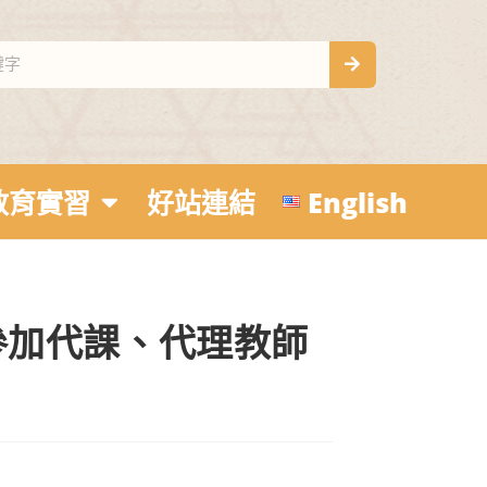
教育實習
好站連結
English
參加代課、代理教師