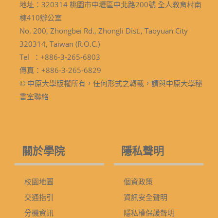
地址：320314 桃園市中壢區中北路200號 全人教育村南
棟410辦公室
No. 200, Zhongbei Rd., Zhongli Dist., Taoyuan City
320314, Taiwan (R.O.C.)
Tel ：+886-3-265-6803
傳真：+886-3-265-6829
© 中原大學版權所有，任何形式之轉載，請與中原大學秘
書室聯絡
關於學院
隱私聲明
校園地圖
個資政策
交通指引
資訊安全聲明
分機資訊
隱私權保護聲明