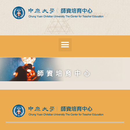
師資培育中心