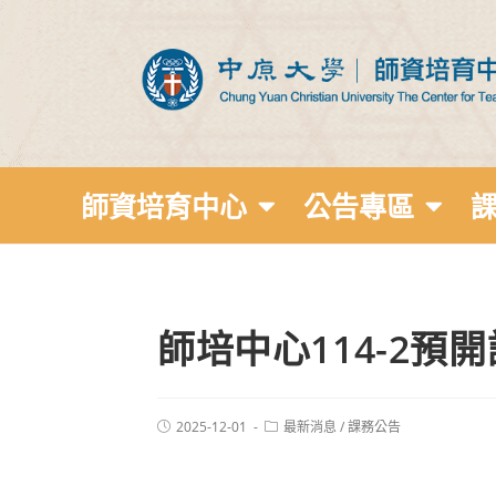
師資培育中心
公告專區
師培中心114-2預開課
2025-12-01
最新消息
/
課務公告