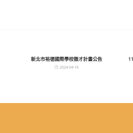
新北市裕德國際學校徵才計畫公告
1
2024-04-16