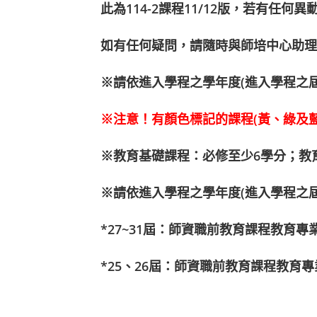
此為114-2課程11/12版，若有任
如有任何疑問，請隨時與師培中心助理
※
請依進入學程之學年度(進入學程之屆
※注意！有顏色標記的課程(黃、綠及藍
※教育基礎課程：必修至少6學分；教
※請依進入學程之學年度(進入學程之
*27~31屆：師資職前教育課程教育專
*25、26屆：師資職前教育課程教育