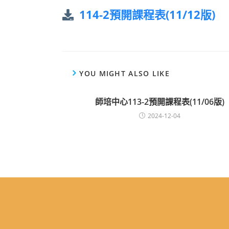
114-2預開課程表(11/12版)
YOU MIGHT ALSO LIKE
師培中心113-2預開課程表(11/06版)
2024-12-04