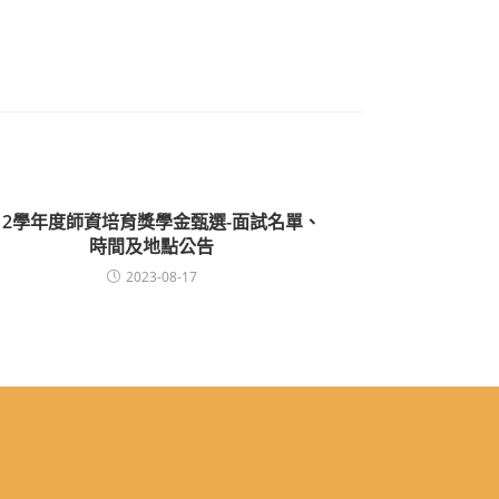
12學年度師資培育獎學金甄選-面試名單、
時間及地點公告
2023-08-17