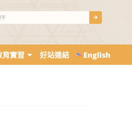
教育實習
好站連結
English