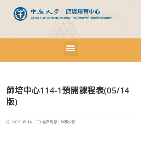
師培中心114-1預開課程表(05/14
版)
2025-05-14
最新消息
/
課務公告