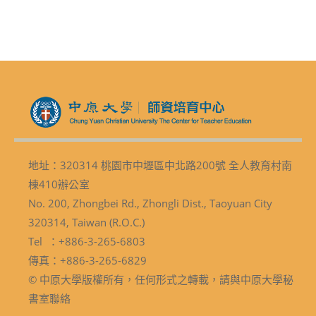
地址：320314 桃園市中壢區中北路200號 全人教育村南
棟410辦公室
No. 200, Zhongbei Rd., Zhongli Dist., Taoyuan City
320314, Taiwan (R.O.C.)
Tel ：+886-3-265-6803
傳真：+886-3-265-6829
© 中原大學版權所有，任何形式之轉載，請與中原大學秘
書室聯絡