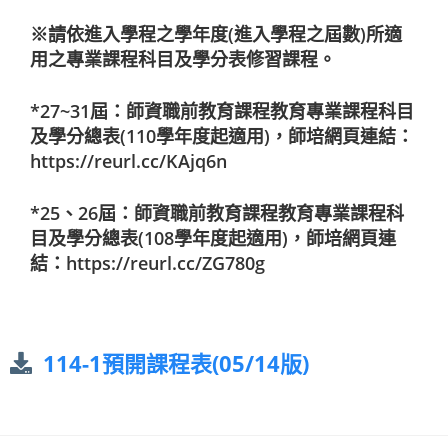
※請依進入學程之學年度(進入學程之屆數)所適
用之專業課程科目及學分表修習課程。
*27~31屆：師資職前教育課程教育專業課程科目
及學分總表(110學年度起適用)，師培網頁連結：
https://reurl.cc/KAjq6n
*25、26屆：師資職前教育課程教育專業課程科
目及學分總表(108學年度起適用)，師培網頁連
結：
https://reurl.cc/ZG780g
114-1預開課程表(05/14版)