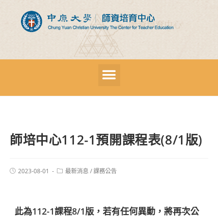
師培中心112-1預開課程表(8/1版)
2023-08-01
最新消息
/
課務公告
此為112-1課程8/1版，若有任何異動，將再次公