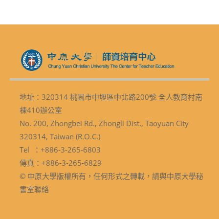
地址：320314 桃園市中壢區中北路200號 全人教育村南
棟410辦公室
No. 200, Zhongbei Rd., Zhongli Dist., Taoyuan City
320314, Taiwan (R.O.C.)
Tel ：+886-3-265-6803
傳真：+886-3-265-6829
© 中原大學版權所有，任何形式之轉載，請與中原大學秘
書室聯絡