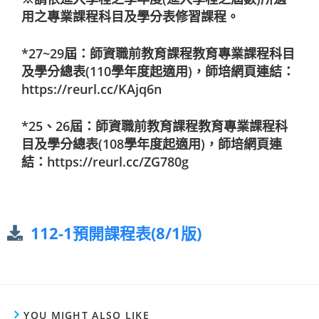
用之專業課程科目及學分表修習課程。
*27~29屆：師資職前教育課程教育專業課程科目
及學分總表(110學年度起適用)，師培網頁連結：
https://reurl.cc/KAjq6n
*25、26屆：師資職前教育課程教育專業課程科
目及學分總表(108學年度起適用)，師培網頁連
結：
https://reurl.cc/ZG780g
112-1預開課程表(8/1版)
YOU MIGHT ALSO LIKE