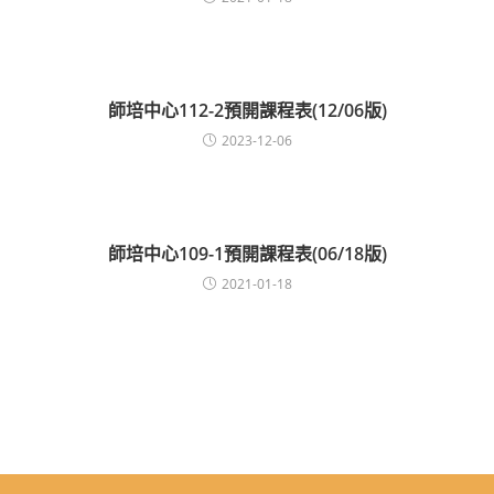
師培中心112-2預開課程表(12/06版)
2023-12-06
師培中心109-1預開課程表(06/18版)
2021-01-18