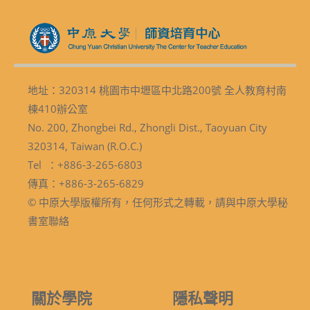
地址：320314 桃園市中壢區中北路200號 全人教育村南
棟410辦公室
No. 200, Zhongbei Rd., Zhongli Dist., Taoyuan City
320314, Taiwan (R.O.C.)
Tel ：+886-3-265-6803
傳真：+886-3-265-6829
© 中原大學版權所有，任何形式之轉載，請與中原大學秘
書室聯絡
關於學院
隱私聲明