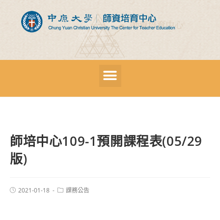
師培中心109-1預開課程表(05/29
版)
2021-01-18
課務公告