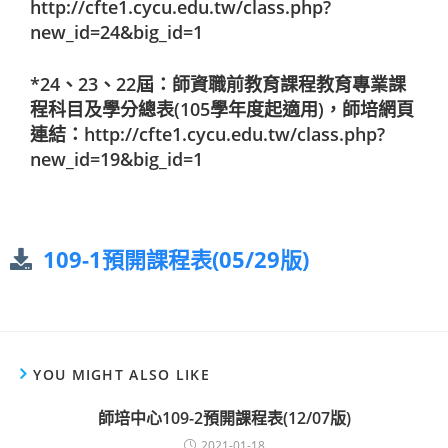
http://cfte1.cycu.edu.tw/class.php?
new_id=24&big_id=1
*24、23、22屆：師資職前教育課程教育專業課
程科目及學分總表(105學年度起適用)，師培網頁
連結：
http://cfte1.cycu.edu.tw/class.php?
new_id=19&big_id=1
109-1預開課程表(05/29版)
YOU MIGHT ALSO LIKE
師培中心109-2預開課程表(12/07版)
2021-01-18