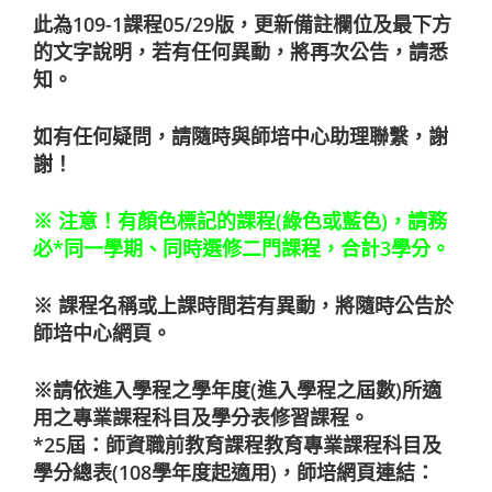
此為109-1課程05/29版，更新備註欄位及最下方
的文字說明，若有任何異動，將再次公告，請悉
知。
如有任何疑問，請隨時與師培中心助理聯繫，謝
謝！
※ 注意！有顏色標記的課程(綠色或藍色)，請務
必*同一學期、同時選修二門課程，合計3學分。
※ 課程名稱或上課時間若有異動，將隨時公告於
師培中心網頁。
※請依進入學程之學年度(進入學程之屆數)所適
用之專業課程科目及學分表修習課程。
*25屆：師資職前教育課程教育專業課程科目及
學分總表(108學年度起適用)，師培網頁連結：