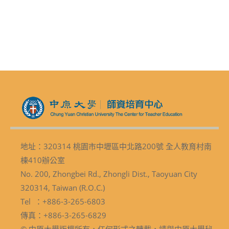
地址：320314 桃園市中壢區中北路200號 全人教育村南
棟410辦公室
No. 200, Zhongbei Rd., Zhongli Dist., Taoyuan City
320314, Taiwan (R.O.C.)
Tel ：+886-3-265-6803
傳真：+886-3-265-6829
© 中原大學版權所有，任何形式之轉載，請與中原大學秘