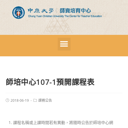
師培中心107-1預開課程表
2018-06-19
課務公告
1. 課程名稱或上課時間若有異動，將隨時公告於師培中心網