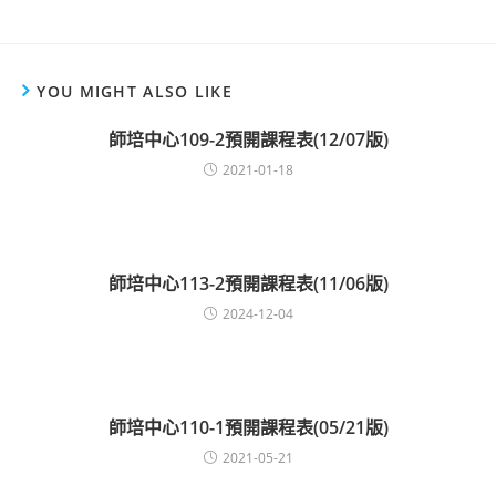
YOU MIGHT ALSO LIKE
師培中心109-2預開課程表(12/07版)
2021-01-18
師培中心113-2預開課程表(11/06版)
2024-12-04
師培中心110-1預開課程表(05/21版)
2021-05-21