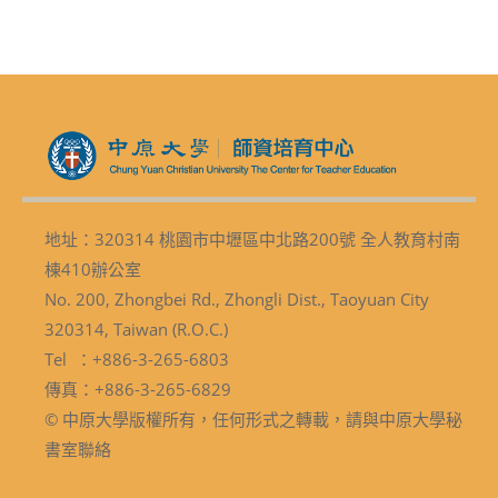
地址：320314 桃園市中壢區中北路200號 全人教育村南
棟410辦公室
No. 200, Zhongbei Rd., Zhongli Dist., Taoyuan City
320314, Taiwan (R.O.C.)
Tel ：+886-3-265-6803
傳真：+886-3-265-6829
© 中原大學版權所有，任何形式之轉載，請與中原大學秘
書室聯絡