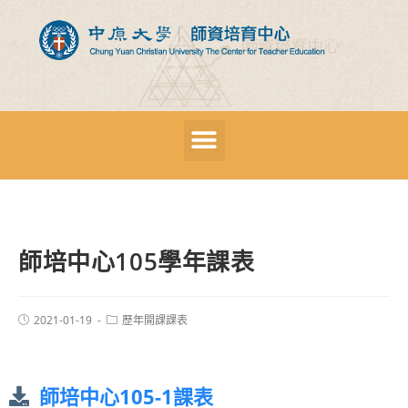
師培中心105學年課表
2021-01-19
歷年開課課表
師培中心105-1課表