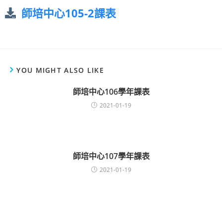
師培中心105-2課表
YOU MIGHT ALSO LIKE
師培中心106學年課表
2021-01-19
師培中心107學年課表
2021-01-19