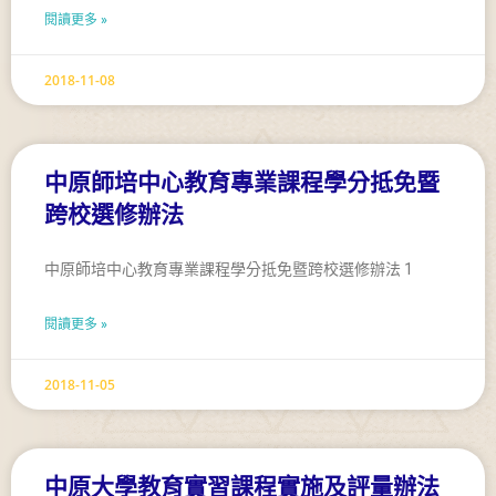
閱讀更多 »
2018-11-08
中原師培中心教育專業課程學分抵免暨
跨校選修辦法
中原師培中心教育專業課程學分抵免暨跨校選修辦法 1
閱讀更多 »
2018-11-05
中原大學教育實習課程實施及評量辦法