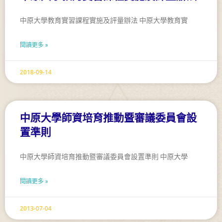
中原大學教育實習課程實施及評量辦法 中原大學教育實
閱讀更多 »
2018-09-14
中原大學師資培育推動暨審議委員會設
置準則
中原大學師資培育推動暨審議委員會設置準則 中原大學
閱讀更多 »
2013-07-04