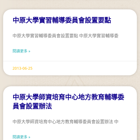
中原大學實習輔導委員會設置要點
中原大學實習輔導委員會設置要點 中原大學實習輔導委
閱讀更多 »
2013-06-25
中原大學師資培育中心地方教育輔導委
員會設置辦法
中原大學師資培育中心地方教育輔導委員會設置辦法 中
閱讀更多 »