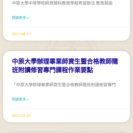
中原大學中等學校師資類科教育學程修習辦法 教育部函
閱讀更多 »
2021-08-11
中原大學辦理畢業師資生暨合格教師隨
班附讀修習專門課程作業要點
「中原大學辦理畢業師資生暨合格教師隨班附讀修習專門
閱讀更多 »
2021-07-27