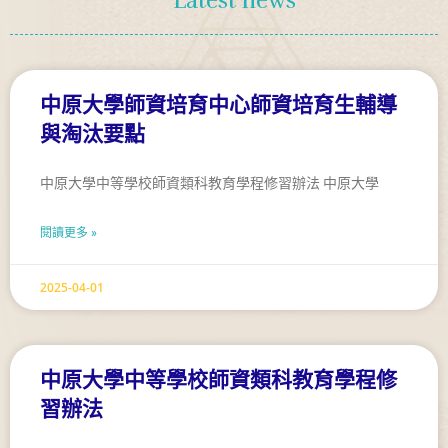
Latest news
中原大學師資培育中心師資培育生輔導
與淘汰要點
中原大學中等學校師資類科教育學程修習辦法 中原大學
閱讀更多 »
2025-04-01
中原大學中等學校師資類科教育學程修
習辦法