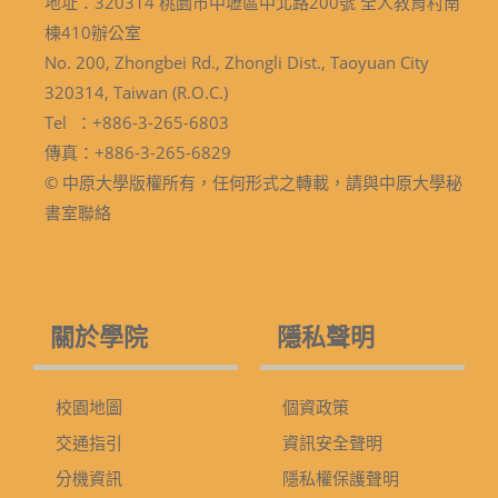
地址：320314 桃園市中壢區中北路200號 全人教育村南
棟410辦公室
No. 200, Zhongbei Rd., Zhongli Dist., Taoyuan City
320314, Taiwan (R.O.C.)
Tel ：+886-3-265-6803
傳真：+886-3-265-6829
© 中原大學版權所有，任何形式之轉載，請與中原大學秘
書室聯絡
關於學院
隱私聲明
校園地圖
個資政策
交通指引
資訊安全聲明
分機資訊
隱私權保護聲明