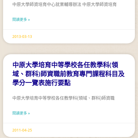
中原大學師資培育中心就業輔導辦法 中原大學師資培育
閱讀更多 »
2013-03-13
中原大學培育中等學校各任教學科(領
域、群科)師資職前教育專門課程科目及
學分一覽表施行要點
中原大學培育中等學校各任教學科(領域、群科)師資職
閱讀更多 »
2011-04-25