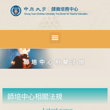
師培中心相關法規
師培中心相關法規