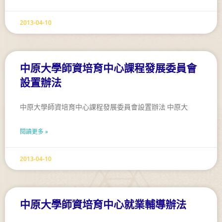
2013-04-10
中原大學師資培育中心課程發展委員會
設置辦法
中原大學師資培育中心課程發展委員會設置辦法 中原大
閱讀更多 »
2013-04-10
中原大學師資培育中心就業輔導辦法