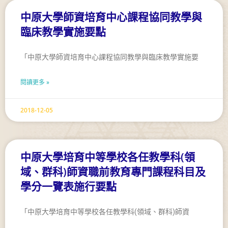
中原大學師資培育中心課程協同教學與
臨床教學實施要點
「中原大學師資培育中心課程協同教學與臨床教學實施要
閱讀更多 »
2018-12-05
中原大學培育中等學校各任教學科(領
域、群科)師資職前教育專門課程科目及
學分一覽表施行要點
「中原大學培育中等學校各任教學科(領域、群科)師資