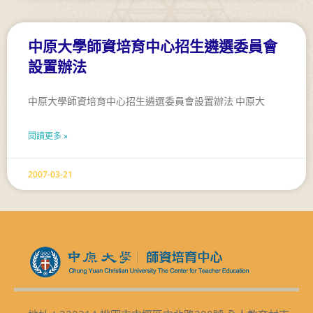
中原大學師資培育中心招生遴選委員會
設置辦法
中原大學師資培育中心招生遴選委員會設置辦法 中原大
閱讀更多 »
2007-03-21