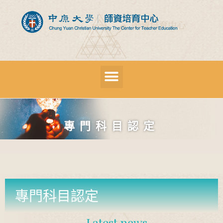
專門科目認定
專門科目認定