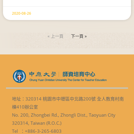
2020-08-26
« 上一頁
下一頁 »
地址：320314 桃園市中壢區中北路200號 全人教育村南
棟410辦公室
No. 200, Zhongbei Rd., Zhongli Dist., Taoyuan City
320314, Taiwan (R.O.C.)
Tel ：+886-3-265-6803