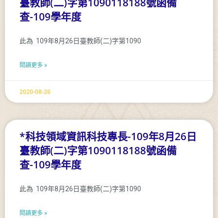
臺教師(二)字第1090118188號函備
查-109學年度
此為 109年8月26日臺教師(二)字第1090
閱讀更多 »
2020-08-26
*科技領域資訊科技專長-109年8月26日
臺教師(二)字第1090118188號函備
查-109學年度
此為 109年8月26日臺教師(二)字第1090
閱讀更多 »