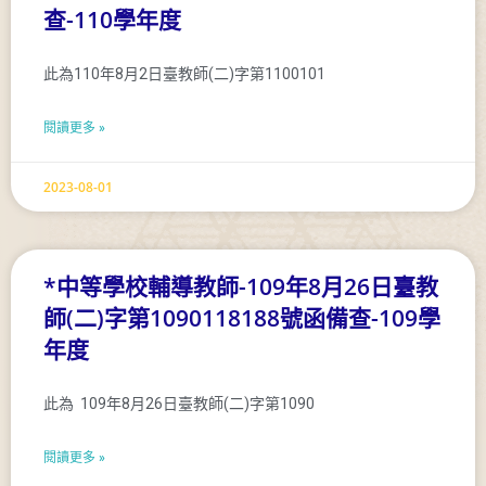
查-110學年度
此為110年8月2日臺教師(二)字第1100101
閱讀更多 »
2023-08-01
*中等學校輔導教師-109年8月26日臺教
師(二)字第1090118188號函備查-109學
年度
此為 109年8月26日臺教師(二)字第1090
閱讀更多 »