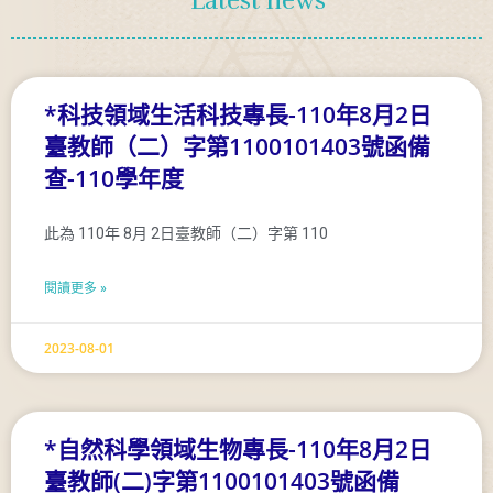
Latest news
*科技領域生活科技專長-110年8月2日
臺教師（二）字第1100101403號函備
查-110學年度
此為 110年 8月 2日臺教師（二）字第 110
閱讀更多 »
2023-08-01
*自然科學領域生物專長-110年8月2日
臺教師(二)字第1100101403號函備