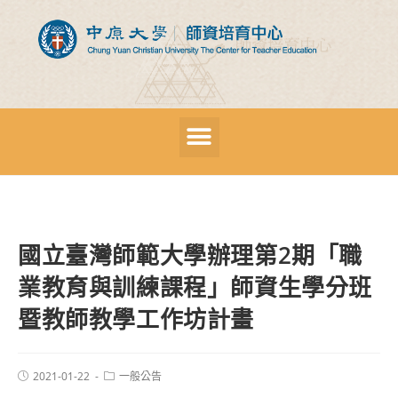
國立臺灣師範大學辦理第2期「職
業教育與訓練課程」師資生學分班
暨教師教學工作坊計畫
2021-01-22
一般公告