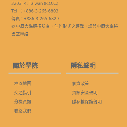
320314, Taiwan (R.O.C.)
Tel ：+886-3-265-6803
傳真：+886-3-265-6829
© 中原大學版權所有，任何形式之轉載，請與中原大學秘
書室聯絡
關於學院
隱私聲明
校園地圖
個資政策
交通指引
資訊安全聲明
分機資訊
隱私權保護聲明
聯絡我們