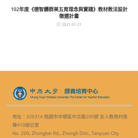
102年度《德智體群美五育理念與實踐》教材教法設計
徵選計畫
2021-01-21
地址：320314 桃園市中壢區中北路200號 全人教育村南
棟410辦公室
No. 200, Zhongbei Rd., Zhongli Dist., Taoyuan City