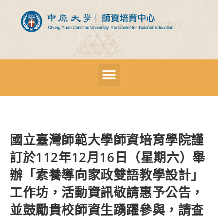
國立臺灣師範大學師資培育學院謹
訂於112年12月16日（星期六）舉
辦「素養導向家政雙語教學設計」
工作坊，活動資訊敬請惠予公告，
並鼓勵貴校師資生踴躍參與，請查