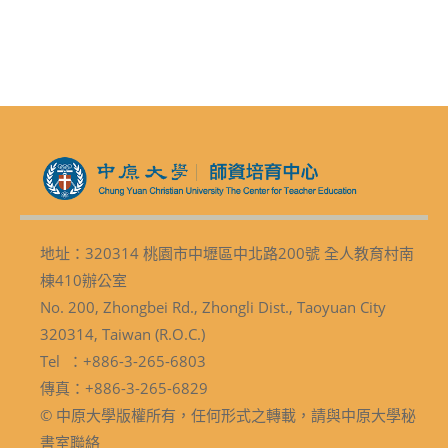
地址：320314 桃園市中壢區中北路200號 全人教育村南
棟410辦公室
No. 200, Zhongbei Rd., Zhongli Dist., Taoyuan City
320314, Taiwan (R.O.C.)
Tel ：+886-3-265-6803
傳真：+886-3-265-6829
© 中原大學版權所有，任何形式之轉載，請與中原大學秘
書室聯絡