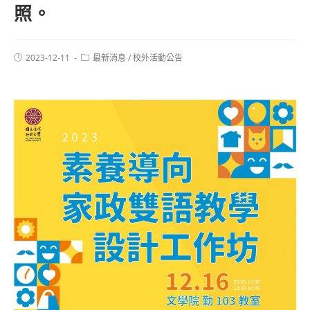
照。
2023-12-11
最新消息
/
校外活動公告