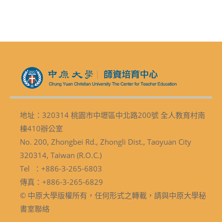
地址：320314 桃園市中壢區中北路200號 全人教育村南
棟410辦公室
No. 200, Zhongbei Rd., Zhongli Dist., Taoyuan City
320314, Taiwan (R.O.C.)
Tel ：+886-3-265-6803
傳真：+886-3-265-6829
© 中原大學版權所有，任何形式之轉載，請與中原大學秘
書室聯絡