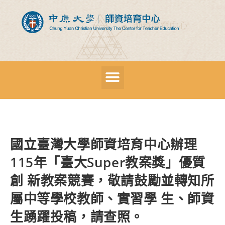
國立臺灣大學師資培育中心辦理
115年「臺大Super教案獎」優質
創 新教案競賽，敬請鼓勵並轉知所
屬中等學校教師、實習學 生、師資
生踴躍投稿，請查照。