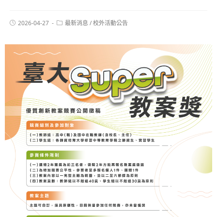
2026-04-27
最新消息
/
校外活動公告