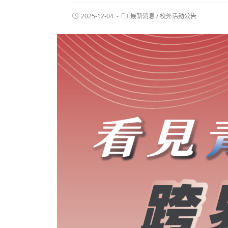
2025-12-04
最新消息
/
校外活動公告