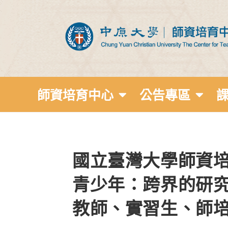
師資培育中心
公告專區
國立臺灣大學師資培
青少年：跨界的研
教師、實習生、師