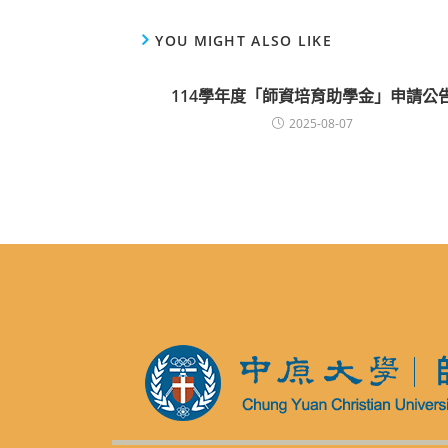
YOU MIGHT ALSO LIKE
114學年度「師資培育助學金」申請公
2025-08-07