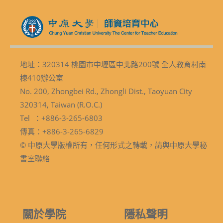
地址：320314 桃園市中壢區中北路200號 全人教育村南
棟410辦公室
No. 200, Zhongbei Rd., Zhongli Dist., Taoyuan City
320314, Taiwan (R.O.C.)
Tel ：+886-3-265-6803
傳真：+886-3-265-6829
© 中原大學版權所有，任何形式之轉載，請與中原大學秘
書室聯絡
關於學院
隱私聲明