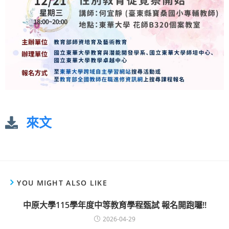
來文
YOU MIGHT ALSO LIKE
中原大學115學年度中等教育學程甄試 報名開跑囉!!
2026-04-29