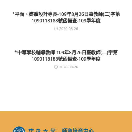
*平面、媒體設計專長-109年8月26日臺教師(二)字第
1090118188號函備查-109學年度
2020-08-26
*中等學校輔導教師-109年8月26日臺教師(二)字第
1090118188號函備查-109學年度
2020-08-26