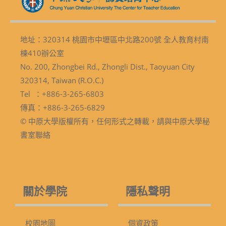
地址：320314 桃園市中壢區中北路200號 全人教育村南
棟410辦公室
No. 200, Zhongbei Rd., Zhongli Dist., Taoyuan City
320314, Taiwan (R.O.C.)
Tel ：+886-3-265-6803
傳真：+886-3-265-6829
© 中原大學版權所有，任何形式之轉載，請與中原大學秘
書室聯絡
關於學院
隱私聲明
校園地圖
個資政策