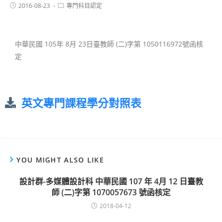
2016-08-23
專門科目認定
中華民國 105年 8月 23日臺教師 (二)字第 1050116972號函核
定
英文專門課程學分對照表
YOU MIGHT ALSO LIKE
設計群-多媒體設計科 中華民國 107 年 4月 12 日臺教
師 (二)字第 1070057673 號函核定
2018-04-12