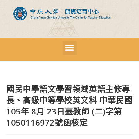
國民中學語文學習領域英語主修專
長、高級中等學校英文科 中華民國
105年 8月 23日臺教師 (二)字第
1050116972號函核定