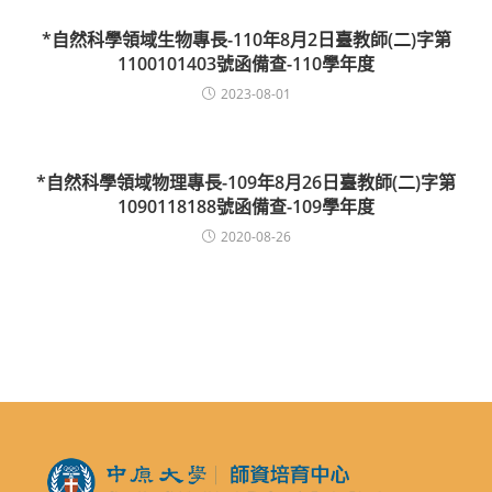
*自然科學領域生物專長-110年8月2日臺教師(二)字第
1100101403號函備查-110學年度
2023-08-01
*自然科學領域物理專長-109年8月26日臺教師(二)字第
1090118188號函備查-109學年度
2020-08-26