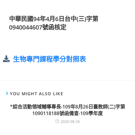
中華民國94年4月6日台中(三)字第
0940044607號函核定
生物專門課程學分對照表
YOU MIGHT ALSO LIKE
*綜合活動領域輔導專長-109年8月26日臺教師(二)字第
1090118188號函備查-109學年度
2020-08-26