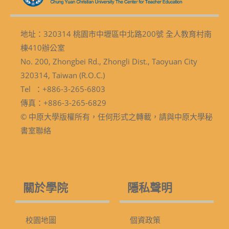
地址：320314 桃園市中壢區中北路200號 全人教育村南
棟410辦公室
No. 200, Zhongbei Rd., Zhongli Dist., Taoyuan City
320314, Taiwan (R.O.C.)
Tel ：+886-3-265-6803
傳真：+886-3-265-6829
© 中原大學版權所有，任何形式之轉載，請與中原大學秘
書室聯絡
關於學院
隱私聲明
校園地圖
個資政策