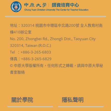
地址：320314 桃園市中壢區中北路200號 全人教育村南
棟410辦公室
No. 200, Zhongbei Rd., Zhongli Dist., Taoyuan City
320314, Taiwan (R.O.C.)
Tel ：+886-3-265-6803
傳真：+886-3-265-6829
© 中原大學版權所有，任何形式之轉載，請與中原大學秘
書室聯絡
關於學院
隱私聲明