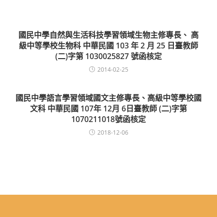
國民中學自然與生活科技學習領域生物主修專長、 高
級中等學校生物科 中華民國 103 年 2 月 25 日臺教師
(二)字第 1030025827 號函核定
2014-02-25
國民中學語言學習領域國文主修專長、高級中等學校國
文科 中華民國 107年 12月 6日臺教師 (二)字第
1070211018號函核定
2018-12-06