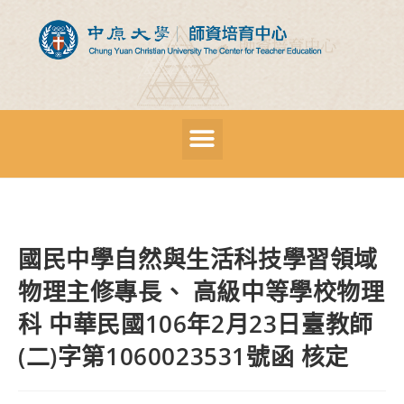
國民中學自然與生活科技學習領域
物理主修專長、 高級中等學校物理
科 中華民國106年2月23日臺教師
(二)字第1060023531號函 核定