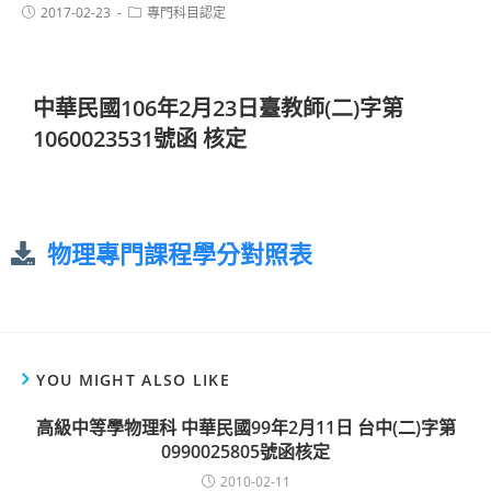
2017-02-23
專門科目認定
中華民國106年2月23日臺教師(二)字第
1060023531號函 核定
物理專門課程學分對照表
YOU MIGHT ALSO LIKE
高級中等學物理科 中華民國99年2月11日 台中(二)字第
0990025805號函核定
2010-02-11