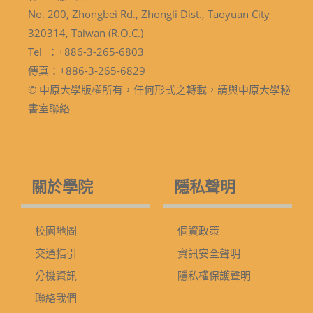
No. 200, Zhongbei Rd., Zhongli Dist., Taoyuan City
320314, Taiwan (R.O.C.)
Tel ：+886-3-265-6803
傳真：+886-3-265-6829
© 中原大學版權所有，任何形式之轉載，請與中原大學秘
書室聯絡
關於學院
隱私聲明
校園地圖
個資政策
交通指引
資訊安全聲明
分機資訊
隱私權保護聲明
聯絡我們