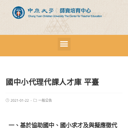
國中小代理代課人才庫 平臺
2021-01-22
一般公告
一、基於協助國中、國小求才及與擬應徵代