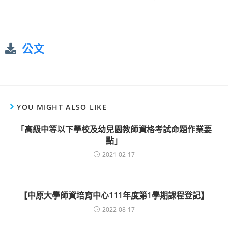
公文
YOU MIGHT ALSO LIKE
「高級中等以下學校及幼兒園教師資格考試命題作業要
點」
2021-02-17
【中原大學師資培育中心111年度第1學期課程登記】
2022-08-17