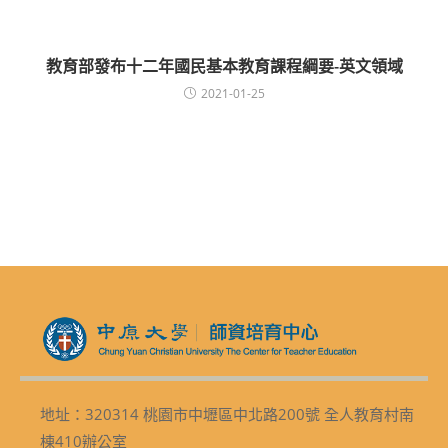
教育部發布十二年國民基本教育課程綱要-英文領域
2021-01-25
地址：320314 桃園市中壢區中北路200號 全人教育村南
棟410辦公室