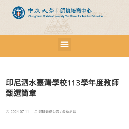
印尼泗水臺灣學校113學年度教師
甄選簡章
2024-07-11
教師甄選公告
/
最新消息