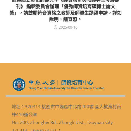
刊》 編輯委員會辦理「優秀師資培育碩博士論文
獎」，請鼓勵符合資格之教師及師資生踴躍申請，詳如
說明，請查照。
2025-09-10
地址：320314 桃園市中壢區中北路200號 全人教育村南
棟410辦公室
No. 200, Zhongbei Rd., Zhongli Dist., Taoyuan City
320314, Taiwan (R.O.C.)