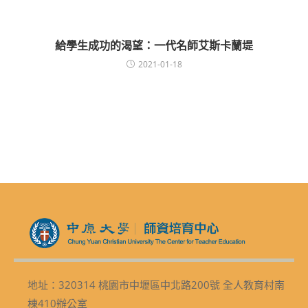
給學生成功的渴望：一代名師艾斯卡蘭堤
2021-01-18
地址：320314 桃園市中壢區中北路200號 全人教育村南
棟410辦公室