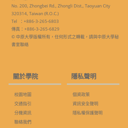
No. 200, Zhongbei Rd., Zhongli Dist., Taoyuan City
320314, Taiwan (R.O.C.)
Tel ：+886-3-265-6803
傳真：+886-3-265-6829
© 中原大學版權所有，任何形式之轉載，請與中原大學秘
書室聯絡
關於學院
隱私聲明
校園地圖
個資政策
交通指引
資訊安全聲明
分機資訊
隱私權保護聲明
聯絡我們