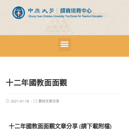
十二年國教面面觀
2021-01-18
教材文章分享
十二年國教面面觀文章分享 (請下載附檔)