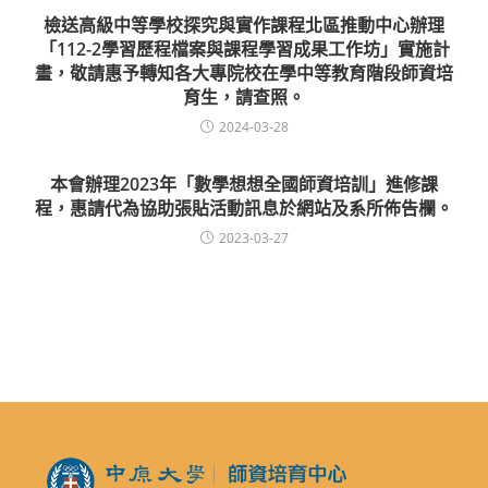
檢送高級中等學校探究與實作課程北區推動中心辦理
「112-2學習歷程檔案與課程學習成果工作坊」實施計
畫，敬請惠予轉知各大專院校在學中等教育階段師資培
育生，請查照。
2024-03-28
本會辦理2023年「數學想想全國師資培訓」進修課
程，惠請代為協助張貼活動訊息於網站及系所佈告欄。
2023-03-27