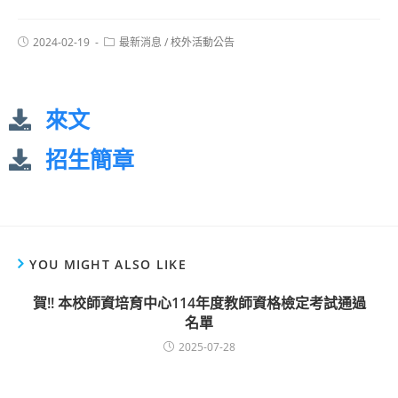
2024-02-19
最新消息
/
校外活動公告
來文
招生簡章
YOU MIGHT ALSO LIKE
賀!! 本校師資培育中心114年度教師資格檢定考試通過
名單
2025-07-28