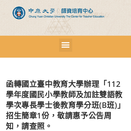
函轉國立臺中教育大學辦理「112
學年度國民小學教師及加註雙語教
學次專長學士後教育學分班(B班)」
招生簡章1份，敬請惠予公告周
知，請查照。