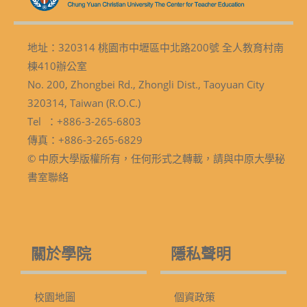
地址：320314 桃園市中壢區中北路200號 全人教育村南
棟410辦公室
No. 200, Zhongbei Rd., Zhongli Dist., Taoyuan City
320314, Taiwan (R.O.C.)
Tel ：+886-3-265-6803
傳真：+886-3-265-6829
© 中原大學版權所有，任何形式之轉載，請與中原大學秘
書室聯絡
關於學院
隱私聲明
校園地圖
個資政策