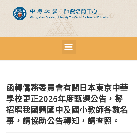
函轉僑務委員會有關日本東京中華
學校更正2026年度甄選公告，擬
招聘我國籍國中及國小教師各數名
事，請協助公告轉知，請查照。