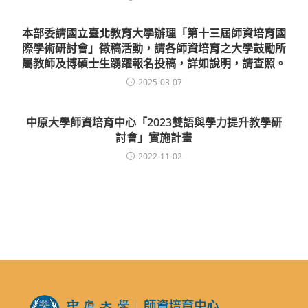
本部委請國立臺北教育大學辦理「第十三屆師資培育國
際學術研討會」徵稿活動，請各師資培育之大學鼓勵所
屬教師及博碩士生踴躍報名投稿，詳如說明，請查照。
2025-03-07
中原大學師資培育中心「2023雙語與學力提升教學研
討會」實施計畫
2022-11-02