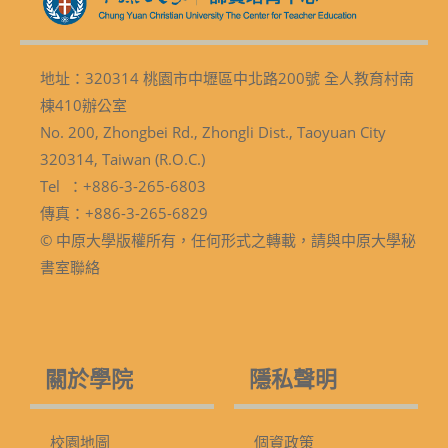
地址：320314 桃園市中壢區中北路200號 全人教育村南
棟410辦公室
No. 200, Zhongbei Rd., Zhongli Dist., Taoyuan City
320314, Taiwan (R.O.C.)
Tel ：+886-3-265-6803
傳真：+886-3-265-6829
© 中原大學版權所有，任何形式之轉載，請與中原大學秘
書室聯絡
關於學院
隱私聲明
校園地圖
個資政策