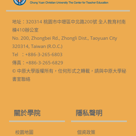
地址：320314 桃園市中壢區中北路200號 全人教育村南
棟410辦公室
No. 200, Zhongbei Rd., Zhongli Dist., Taoyuan City
320314, Taiwan (R.O.C.)
Tel ：+886-3-265-6803
傳真：+886-3-265-6829
© 中原大學版權所有，任何形式之轉載，請與中原大學秘
書室聯絡
關於學院
隱私聲明
校園地圖
個資政策