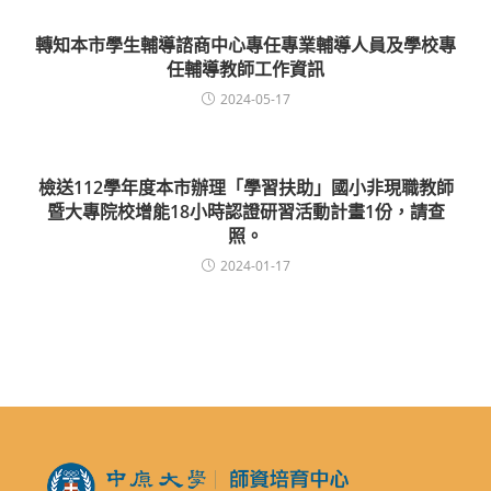
轉知本市學生輔導諮商中心專任專業輔導人員及學校專
任輔導教師工作資訊
2024-05-17
檢送112學年度本市辦理「學習扶助」國小非現職教師
暨大專院校增能18小時認證研習活動計畫1份，請查
照。
2024-01-17