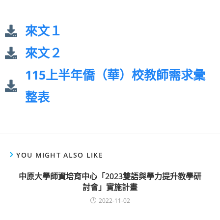
來文１
來文２
115上半年僑（華）校教師需求彙
整表
YOU MIGHT ALSO LIKE
中原大學師資培育中心「2023雙語與學力提升教學研
討會」實施計畫
2022-11-02