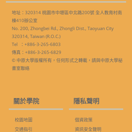
地址：320314 桃園市中壢區中北路200號 全人教育村南
棟410辦公室
No. 200, Zhongbei Rd., Zhongli Dist., Taoyuan City
320314, Taiwan (R.O.C.)
Tel ：+886-3-265-6803
傳真：+886-3-265-6829
© 中原大學版權所有，任何形式之轉載，請與中原大學秘
書室聯絡
關於學院
隱私聲明
校園地圖
個資政策
交通指引
資訊安全聲明