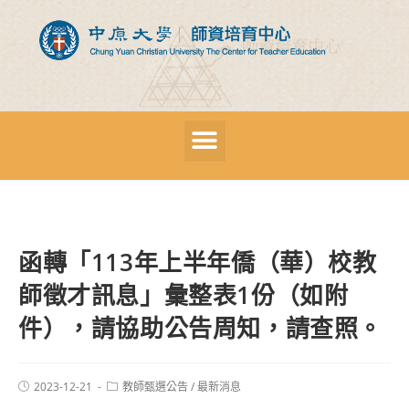
函轉「113年上半年僑（華）校教
師徵才訊息」彙整表1份（如附
件），請協助公告周知，請查照。
2023-12-21
教師甄選公告
/
最新消息