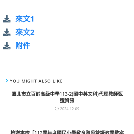
來文1
來文2
附件
YOU MIGHT ALSO LIKE
臺北市立百齡高級中學113-2(國中英文科)代理教師甄
選資訊
2024-12-09
檢送本校「112學年度國民小學教育階段雙語教學教案