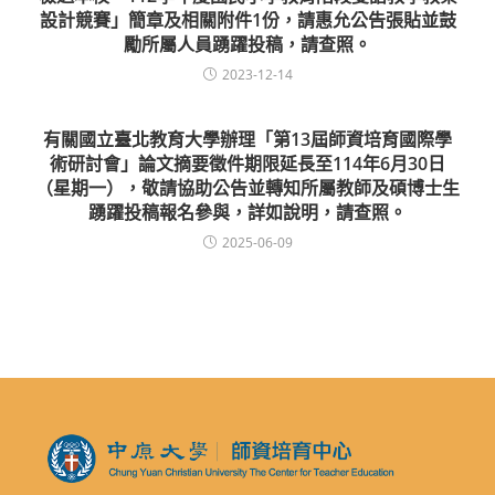
設計競賽」簡章及相關附件1份，請惠允公告張貼並鼓
勵所屬人員踴躍投稿，請查照。
2023-12-14
有關國立臺北教育大學辦理「第13屆師資培育國際學
術研討會」論文摘要徵件期限延長至114年6月30日
（星期一），敬請協助公告並轉知所屬教師及碩博士生
踴躍投稿報名參與，詳如說明，請查照。
2025-06-09