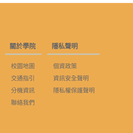
關於學院
隱私聲明
校園地圖
個資政策
交通指引
資訊安全聲明
分機資訊
隱私權保護聲明
聯絡我們