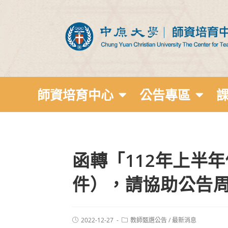
師資培育中心
公告專區
函轉「112年上半
件），請協助公告
2022-12-27
教師甄選公告
/
最新消息