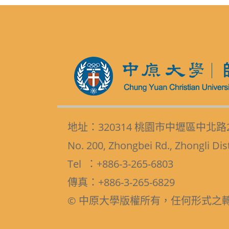
地址：320314 桃園市中壢區中北路
No. 200, Zhongbei Rd., Zhongli Dis
Tel ：+886-3-265-6803
傳真：+886-3-265-6829
© 中原大學版權所有，任何形式之