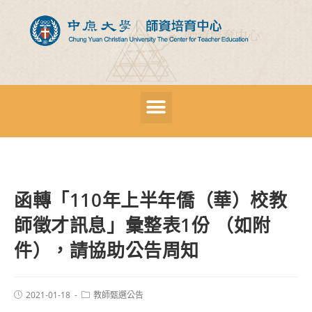
函轉「110年上半年僑（華）校教
師徵才訊息」彙整表1份 （如附
件），請協助公告周知
2021-01-18
教師甄選公告