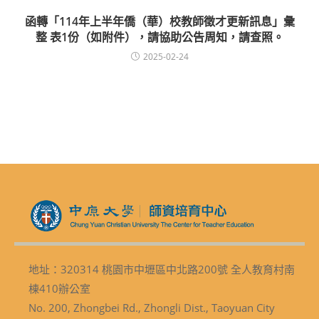
函轉「114年上半年僑（華）校教師徵才更新訊息」彙
整 表1份（如附件），請協助公告周知，請查照。
2025-02-24
地址：320314 桃園市中壢區中北路200號 全人教育村南
棟410辦公室
No. 200, Zhongbei Rd., Zhongli Dist., Taoyuan City