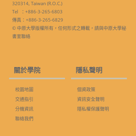
320314, Taiwan (R.O.C.)
Tel ：+886-3-265-6803
傳真：+886-3-265-6829
© 中原大學版權所有，任何形式之轉載，請與中原大學秘
書室聯絡
關於學院
隱私聲明
校園地圖
個資政策
交通指引
資訊安全聲明
分機資訊
隱私權保護聲明
聯絡我們