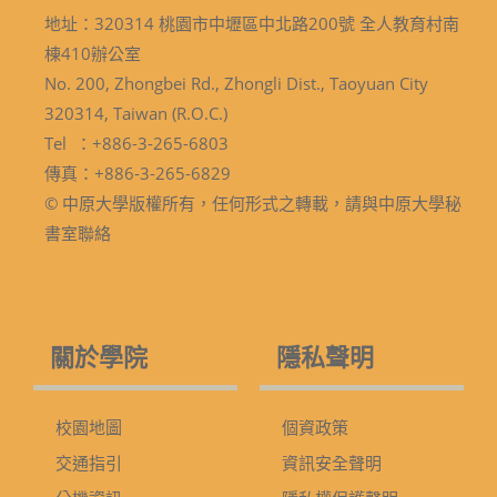
地址：320314 桃園市中壢區中北路200號 全人教育村南
棟410辦公室
No. 200, Zhongbei Rd., Zhongli Dist., Taoyuan City
320314, Taiwan (R.O.C.)
Tel ：+886-3-265-6803
傳真：+886-3-265-6829
© 中原大學版權所有，任何形式之轉載，請與中原大學秘
書室聯絡
關於學院
隱私聲明
校園地圖
個資政策
交通指引
資訊安全聲明