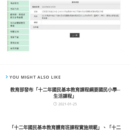
YOU MIGHT ALSO LIKE
教育部發布「十二年國民基本教育課程綱要國民小學─
生活課程」
2021-01-25
「十二年國民基本教育體育班課程實施規範」、「十二