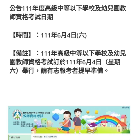
公告111年度高級中等以下學校及幼兒園教
師資格考試日期
【時間】：111年6月4日(六)
【備註】：111年高級中等以下學校及幼兒
園教師資格考試訂於111年6月4日（星期
六）舉行，請有志報考者提早準備。