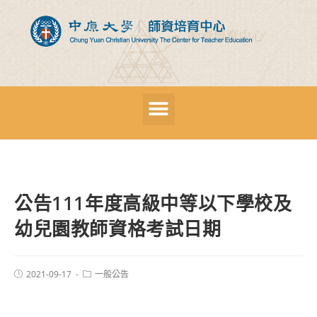
公告111年度高級中等以下學校及
幼兒園教師資格考試日期
2021-09-17
一般公告