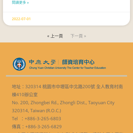
閱讀更多 »
2022-07-01
« 上一頁
下一頁 »
地址：320314 桃園市中壢區中北路200號 全人教育村南
棟410辦公室
No. 200, Zhongbei Rd., Zhongli Dist., Taoyuan City
320314, Taiwan (R.O.C.)
Tel ：+886-3-265-6803
傳真：+886-3-265-6829