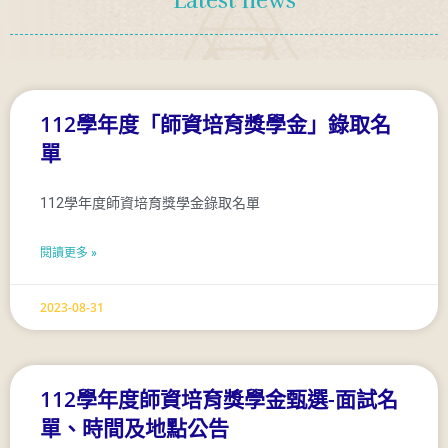
Latest news
112學年度「師資培育獎學金」錄取名
單
112學年度師資培育獎學金錄取名單
閱讀更多 »
2023-08-31
112學年度師資培育獎學金甄選-面試名
單、時間及地點公告