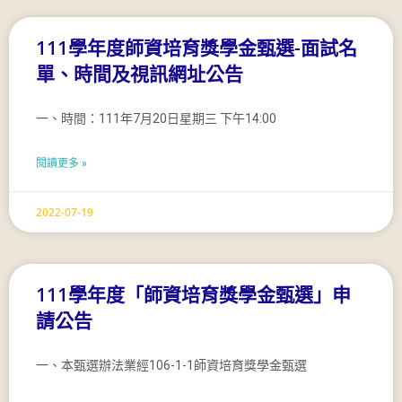
111學年度師資培育獎學金甄選-面試名
單、時間及視訊網址公告
一、時間：111年7月20日星期三 下午14:00
閱讀更多 »
2022-07-19
111學年度「師資培育獎學金甄選」申
請公告
一、本甄選辦法業經106-1-1師資培育獎學金甄選