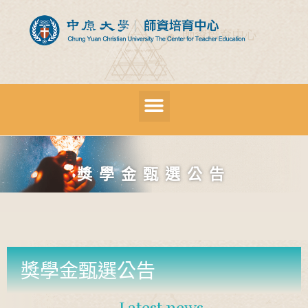
獎學金甄選公告
獎學金甄選公告