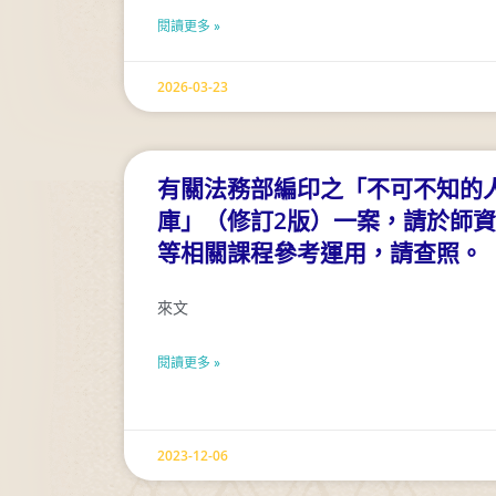
閱讀更多 »
2026-03-23
有關法務部編印之「不可不知的
庫」（修訂2版）一案，請於師
等相關課程參考運用，請查照。
來文
閱讀更多 »
2023-12-06