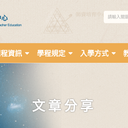
課程資訊
學程規定
入學方式
文章分享