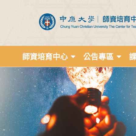
師資培育中心
公告專區