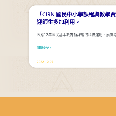
「CIRN 國民中小學課程與教學
迎師生多加利用。
因應12年國民基本教育新課綱的科技運用、素養
閱讀更多 »
2022-10-07