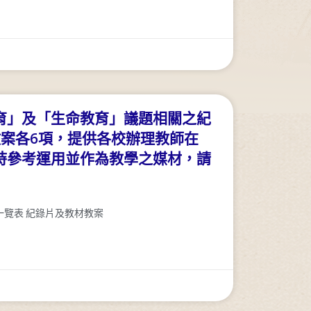
育」及「生命教育」議題相關之紀
教案各6項，提供各校辦理教師在
時參考運用並作為教學之媒材，請
一覽表 紀錄片及教材教案