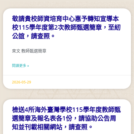
敬請貴校師資培育中心惠予轉知宣導本
校115學年度第2次教師甄選簡章，至紉
公誼，請查照。
來文 教師甄選簡章
閱讀更多 »
2026-05-29
檢送4所海外臺灣學校115學年度教師甄
選簡章及報名表各1份，請協助公告周
知並刊載相關網站，請查照。