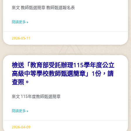
來文 教師甄選簡章 教師甄選報名表
閱讀更多 »
2026-05-11
檢送「教育部受託辦理115學年度公立
高級中等學校教師甄選簡章」1份，請
查照。
來文 115年度教師甄選簡章
閱讀更多 »
2026-04-09