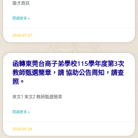
徵才資訊
閱讀更多 »
2026-07-27
函轉東莞台商子弟學校115學年度第3次
教師甄選簡章，請 協助公告周知，請查
照。
來文1 來文2 教師甄選簡章
閱讀更多 »
2026-05-29