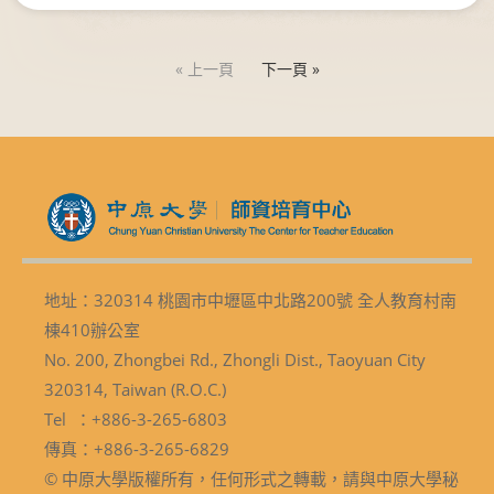
« 上一頁
下一頁 »
地址：320314 桃園市中壢區中北路200號 全人教育村南
棟410辦公室
No. 200, Zhongbei Rd., Zhongli Dist., Taoyuan City
320314, Taiwan (R.O.C.)
Tel ：+886-3-265-6803
傳真：+886-3-265-6829
© 中原大學版權所有，任何形式之轉載，請與中原大學秘