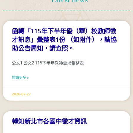
Latest news
函轉「115年下半年僑（華）校教師徵
才訊息」彙整表1份 （如附件），請協
助公告周知，請查照。
公文1 公文2 115下半年教師需求彙整表
閱讀更多 »
2026-07-27
轉知新北市各國中徵才資訊