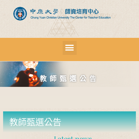
教師甄選公告
教師甄選公告